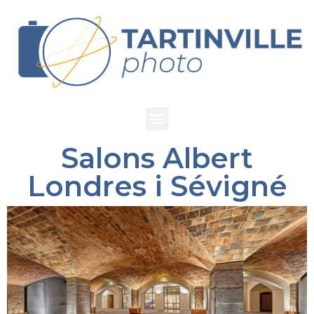
Salons Albert
Londres i Sévigné