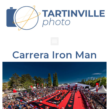
Carrera Iron Man