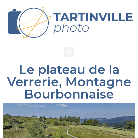
Le plateau de la
Verrerie, Montagne
Bourbonnaise