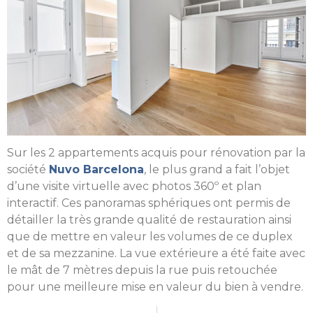
Sur les 2 appartements acquis pour rénovation par la
société
Nuvo Barcelona
, le plus grand a fait l’objet
d’une visite virtuelle avec photos 360º et plan
interactif. Ces panoramas sphériques ont permis de
détailler la très grande qualité de restauration ainsi
que de mettre en valeur les volumes de ce duplex
et de sa mezzanine. La vue extérieure a été faite avec
le mât de 7 mètres depuis la rue puis retouchée
pour une meilleure mise en valeur du bien à vendre.