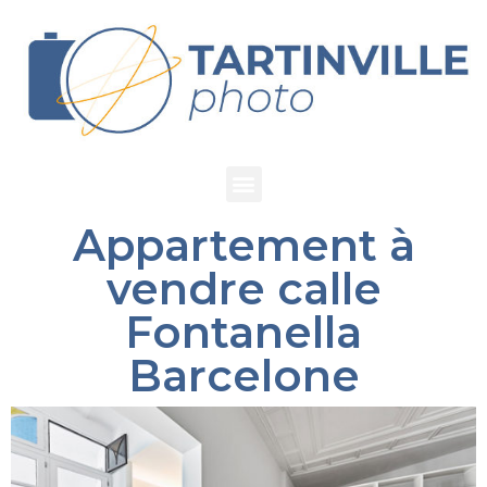
Appartement à
vendre calle
Fontanella
Barcelone