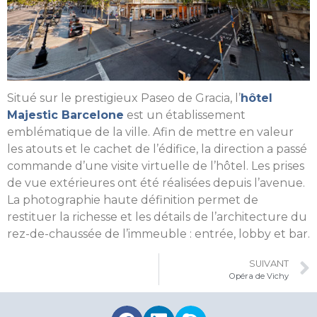
Situé sur le prestigieux Paseo de Gracia, l’
hôtel
Majestic Barcelone
est un établissement
emblématique de la ville. Afin de mettre en valeur
les atouts et le cachet de l’édifice, la direction a passé
commande d’une visite virtuelle de l’hôtel. Les prises
de vue extérieures ont été réalisées depuis l’avenue.
La photographie haute définition permet de
restituer la richesse et les détails de l’architecture du
rez-de-chaussée de l’immeuble : entrée, lobby et bar.
SUIVANT
Opéra de Vichy