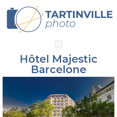
Hôtel Majestic
Barcelone