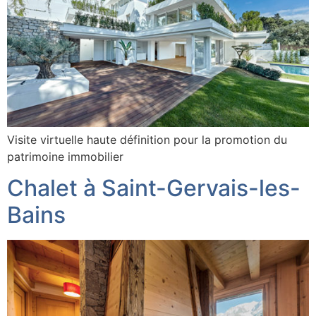
Visite virtuelle haute définition pour la promotion du
patrimoine immobilier
Chalet à Saint-Gervais-les-
Bains