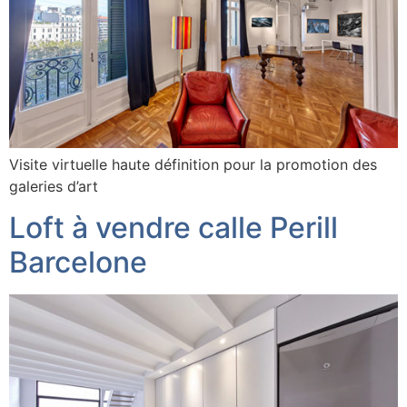
Visite virtuelle haute définition pour la promotion des
galeries d’art
Loft à vendre calle Perill
Barcelone