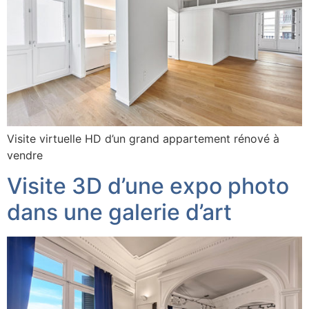
Visite virtuelle HD d’un grand appartement rénové à
vendre
Visite 3D d’une expo photo
dans une galerie d’art