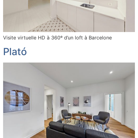
Visite virtuelle HD à 360º d’un loft à Barcelone
Plató