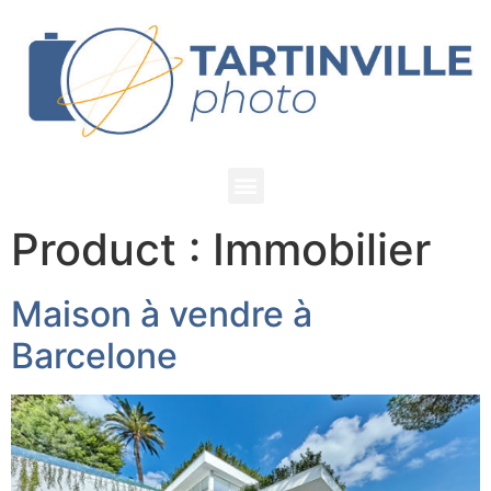
Product :
Immobilier
Maison à vendre à
Barcelone