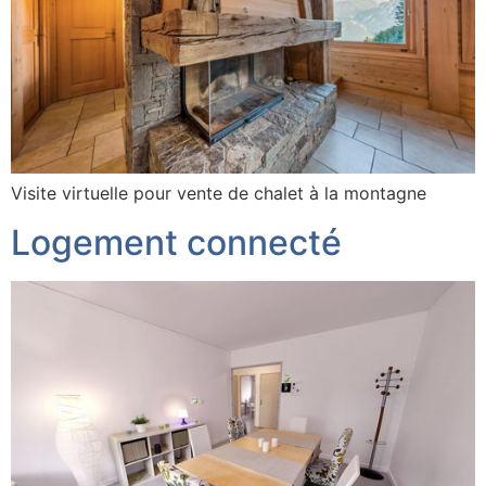
Visite virtuelle pour vente de chalet à la montagne
Logement connecté