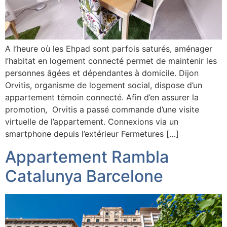
A l’heure où les Ehpad sont parfois saturés, aménager
l’habitat en logement connecté permet de maintenir les
personnes âgées et dépendantes à domicile. Dijon
Orvitis, organisme de logement social, dispose d’un
appartement témoin connecté. Afin d’en assurer la
promotion, Orvitis a passé commande d’une visite
virtuelle de l’appartement. Connexions via un
smartphone depuis l’extérieur Fermetures […]
Appartement Rambla
Catalunya Barcelone