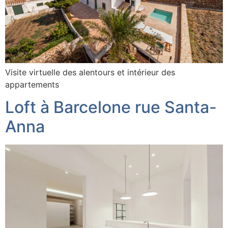
Visite virtuelle des alentours et intérieur des
appartements
Loft à Barcelone rue Santa-
Anna