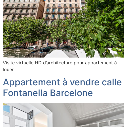
Visite virtuelle HD d’architecture pour appartement à
louer
Appartement à vendre calle
Fontanella Barcelone