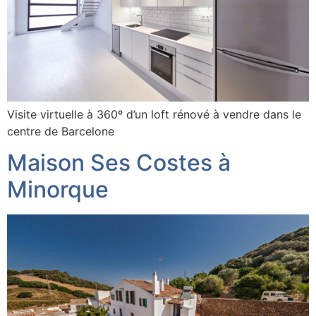
Visite virtuelle à 360º d’un loft rénové à vendre dans le
centre de Barcelone
Maison Ses Costes à
Minorque